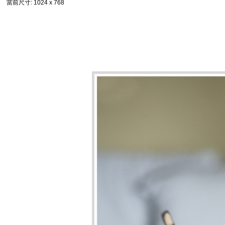
當前尺寸
: 1024 x 768