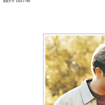
當前尺寸
: 1024 x 768