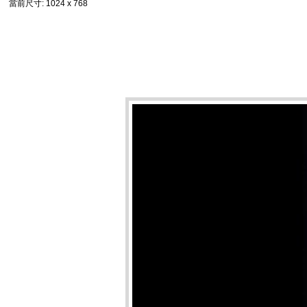
當前尺寸
: 1024 x 768