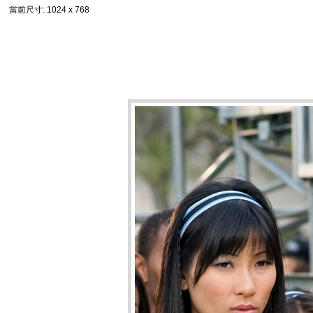
當前尺寸
: 1024 x 768