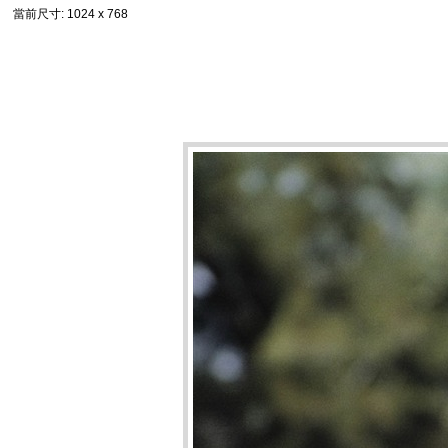
當前尺寸
: 1024 x 768