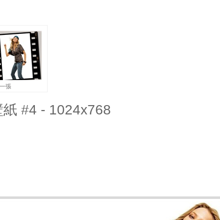
一張
#4 - 1024x768