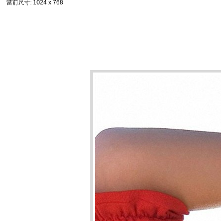
當前尺寸
: 1024 x 768