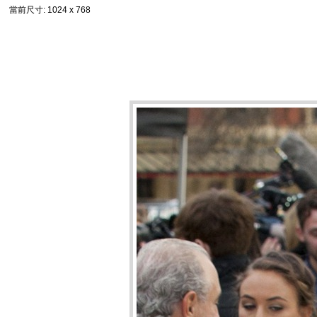
當前尺寸
: 1024 x 768