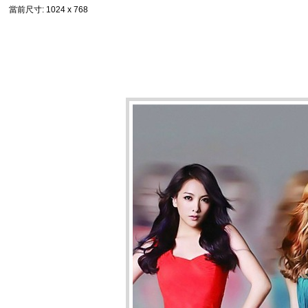
當前尺寸
: 1024 x 768