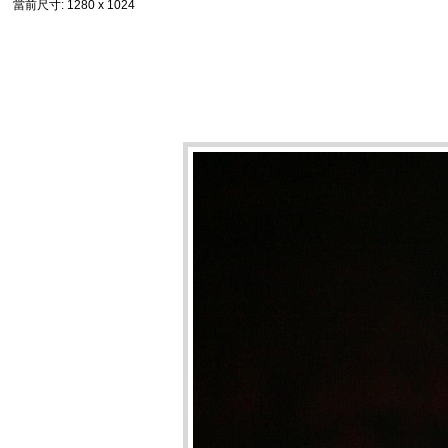
當前尺寸
: 1280 x 1024