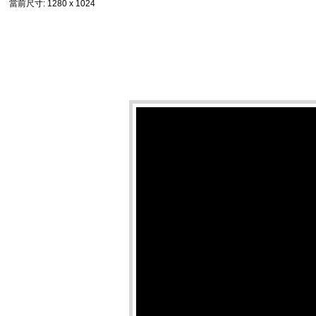
當前尺寸
: 1280 x 1024