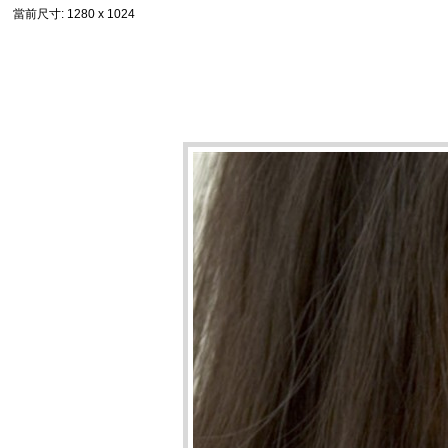
當前尺寸
: 1280 x 1024