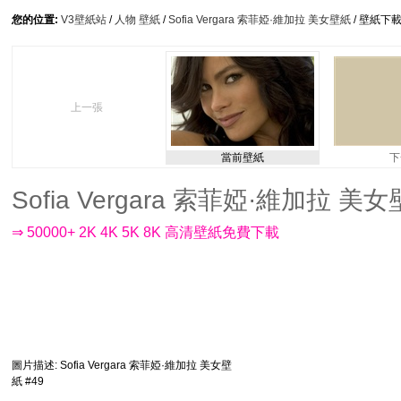
您的位置:
V3壁紙站
/
人物 壁紙
/
Sofia Vergara 索菲婭·維加拉 美女壁紙
/ 壁紙下
上一張
當前壁紙
下
Sofia Vergara 索菲婭·維加拉 美女壁紙
⇒ 50000+ 2K 4K 5K 8K 高清壁紙免費下載
圖片描述
: Sofia Vergara 索菲婭·維加拉 美女壁
紙 #49