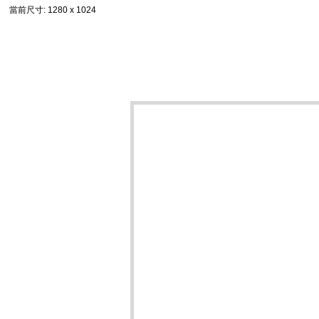
當前尺寸
: 1280 x 1024