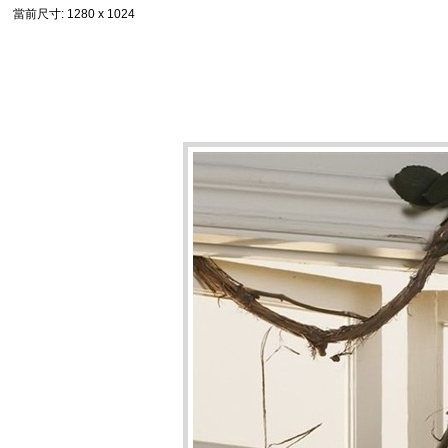
當前尺寸
: 1280 x 1024