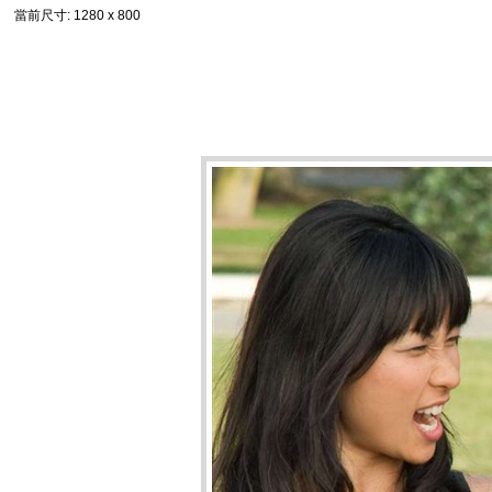
當前尺寸
: 1280 x 800