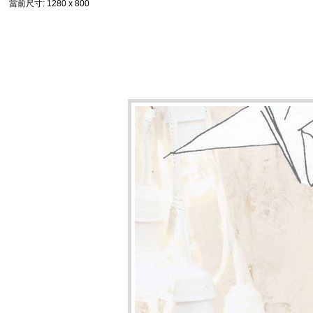
當前尺寸
: 1280 x 800