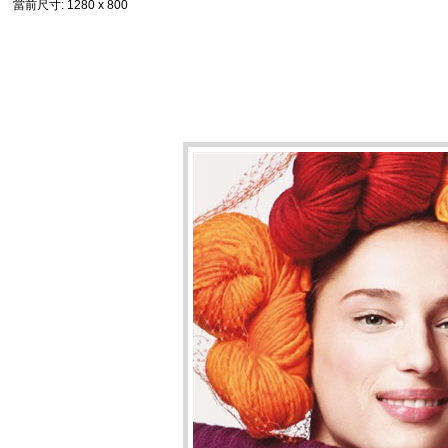
當前尺寸
: 1280 x 800