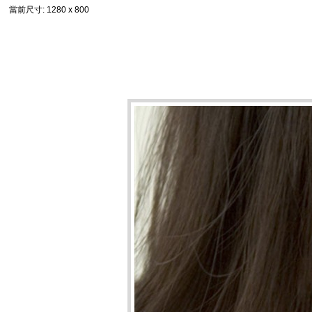
當前尺寸
: 1280 x 800