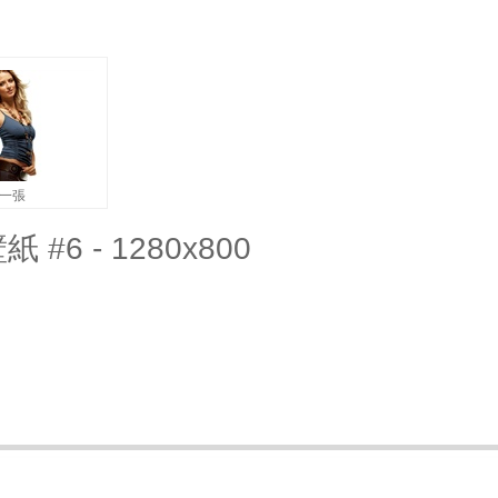
一張
#6 - 1280x800