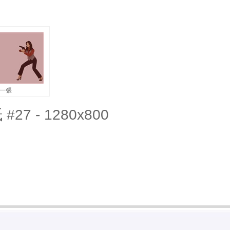
一張
#27 - 1280x800