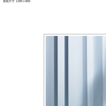
當前尺寸
: 1280 x 800