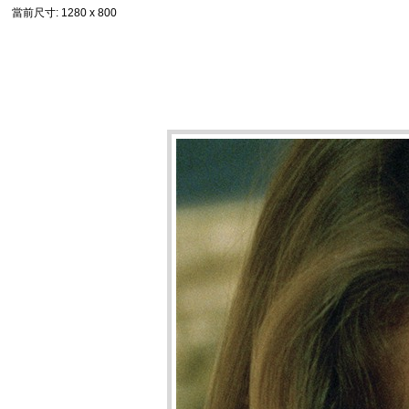
當前尺寸
: 1280 x 800