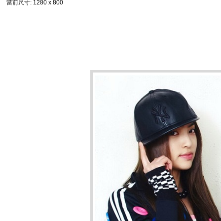
當前尺寸
: 1280 x 800