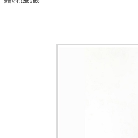
當前尺寸
: 1280 x 800