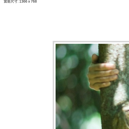
當前尺寸
: 1366 x 768