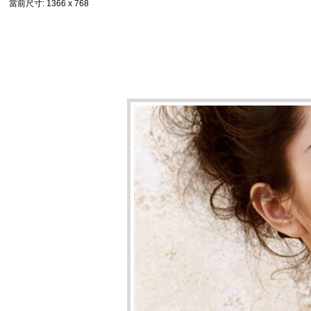
當前尺寸
: 1366 x 768