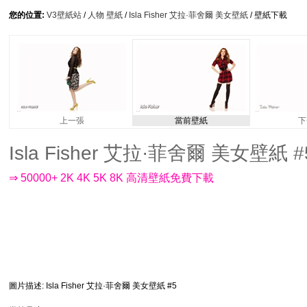
您的位置:
V3壁紙站
/
人物 壁紙
/
Isla Fisher 艾拉·菲舍爾 美女壁紙
/ 壁紙下載
上一張
當前壁紙
下
Isla Fisher 艾拉·菲舍爾 美女壁紙 #5
⇒ 50000+ 2K 4K 5K 8K 高清壁紙免費下載
圖片描述
: Isla Fisher 艾拉·菲舍爾 美女壁紙 #5