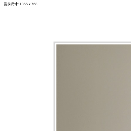
當前尺寸
: 1366 x 768