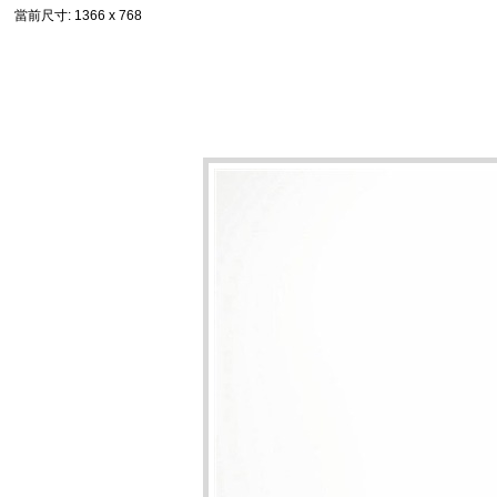
當前尺寸
: 1366 x 768