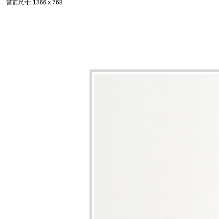
當前尺寸
: 1366 x 768