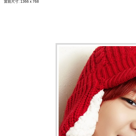
當前尺寸
: 1366 x 768