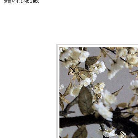
當前尺寸
: 1440 x 900