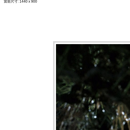
當前尺寸
: 1440 x 900