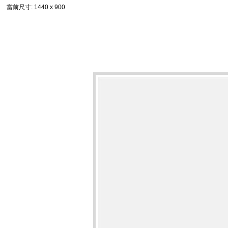
當前尺寸
: 1440 x 900