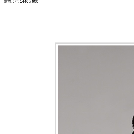
當前尺寸
: 1440 x 900