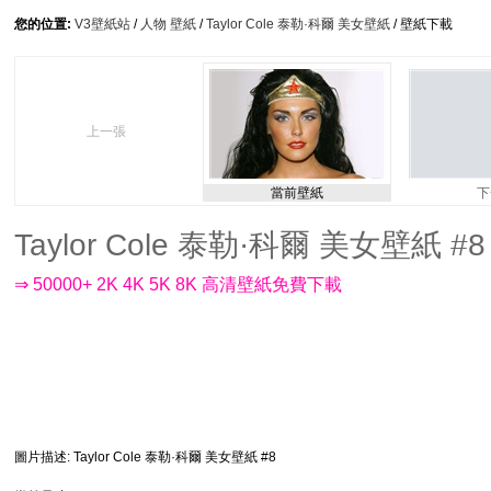
您的位置:
V3壁紙站
/
人物 壁紙
/
Taylor Cole 泰勒·科爾 美女壁紙
/ 壁紙下載
上一張
當前壁紙
下
Taylor Cole 泰勒·科爾 美女壁紙 #8 
⇒ 50000+ 2K 4K 5K 8K 高清壁紙免費下載
圖片描述
: Taylor Cole 泰勒·科爾 美女壁紙 #8