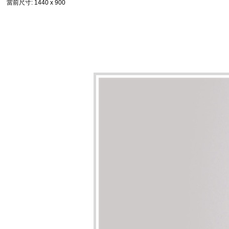
當前尺寸
: 1440 x 900