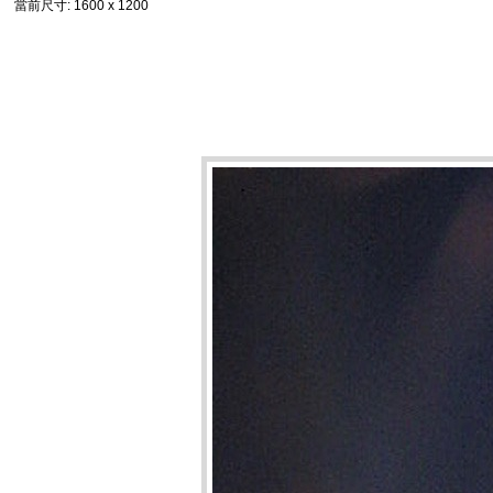
當前尺寸
: 1600 x 1200