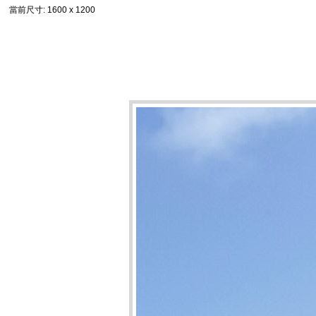
當前尺寸
: 1600 x 1200