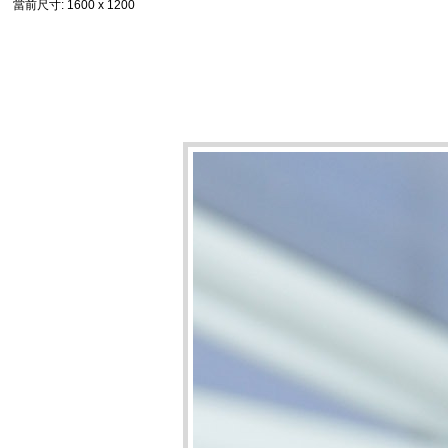
當前尺寸
: 1600 x 1200