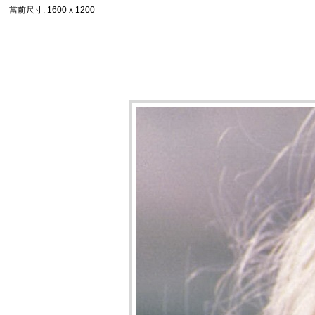
當前尺寸
: 1600 x 1200