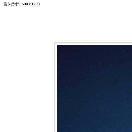
當前尺寸
: 1600 x 1200