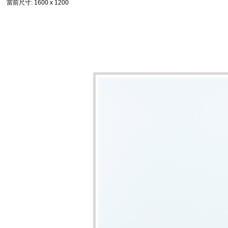
當前尺寸
: 1600 x 1200