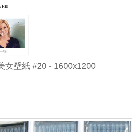
紙下載
一張
美女壁紙 #20 - 1600x1200