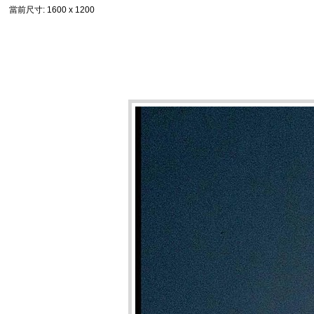
當前尺寸
: 1600 x 1200