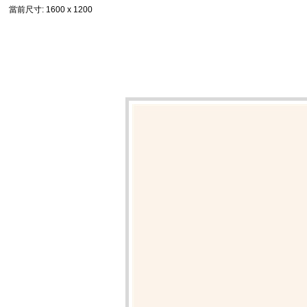
當前尺寸
: 1600 x 1200