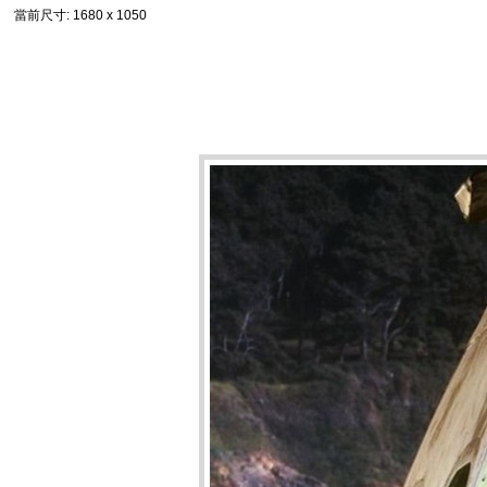
當前尺寸
: 1680 x 1050