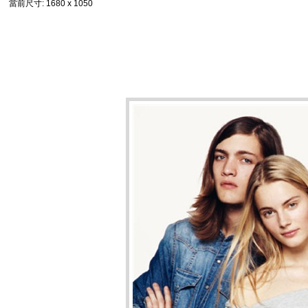
當前尺寸
: 1680 x 1050