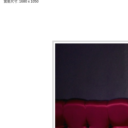
當前尺寸
: 1680 x 1050