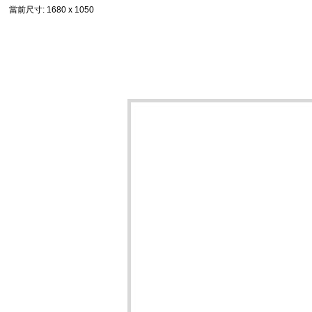
當前尺寸
: 1680 x 1050