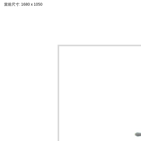
當前尺寸
: 1680 x 1050